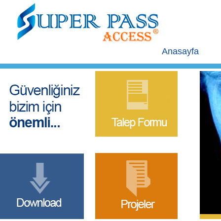
Anasayfa