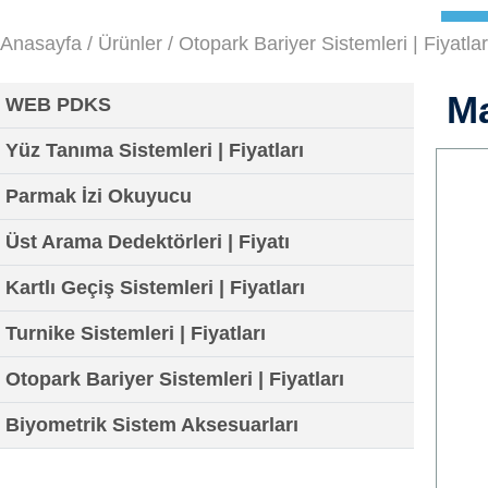
Anasayfa
/
Ürünler
/
Otopark Bariyer Sistemleri | Fiyatlar
Ma
WEB PDKS
Yüz Tanıma Sistemleri | Fiyatları
Parmak İzi Okuyucu
Üst Arama Dedektörleri | Fiyatı
Kartlı Geçiş Sistemleri | Fiyatları
Turnike Sistemleri | Fiyatları
Otopark Bariyer Sistemleri | Fiyatları
Biyometrik Sistem Aksesuarları